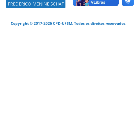
FREDERICO MENINE SCHAF
Copyright © 2017-2026 CPD-UFSM. Todos os direitos reservados.