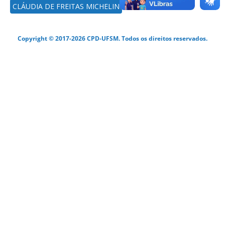
CLÁUDIA DE FREITAS MICHELIN
Copyright © 2017-2026 CPD-UFSM. Todos os direitos reservados.