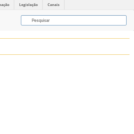
mação
Legislação
Canais