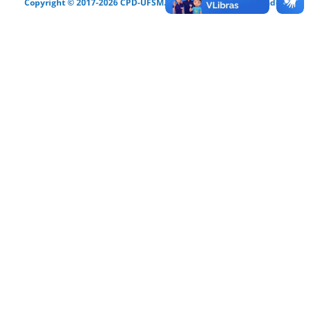
Copyright © 2017-2026 CPD-UFSM. Todos os direitos reservados.