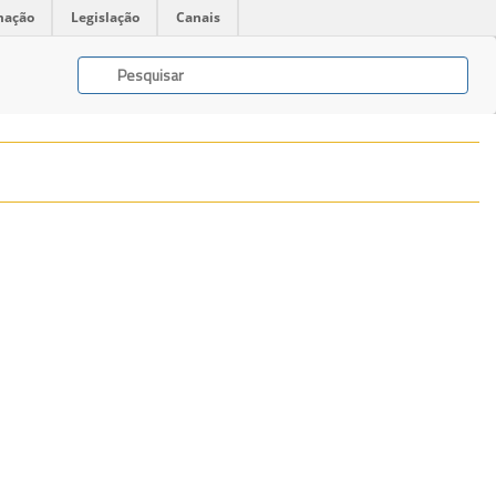
mação
Legislação
Canais