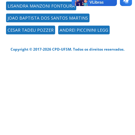
LISANDRA MANZONI FONTOURA
JOAO BAPTISTA DOS SANTOS MARTINS
CESAR TADEU POZZER
ANDREI PICCININI LEGG
Copyright © 2017-2026 CPD-UFSM. Todos os direitos reservados.