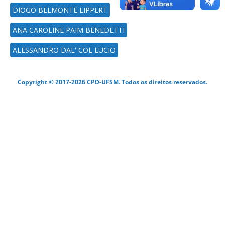
DIOGO BELMONTE LIPPERT
ANA CAROLINE PAIM BENEDETTI
ALESSANDRO DAL' COL LUCIO
Copyright © 2017-2026 CPD-UFSM. Todos os direitos reservados.