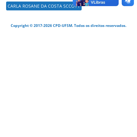
CARLA ROSANE DA COSTA SCCOTT
Copyright © 2017-2026 CPD-UFSM. Todos os direitos reservados.