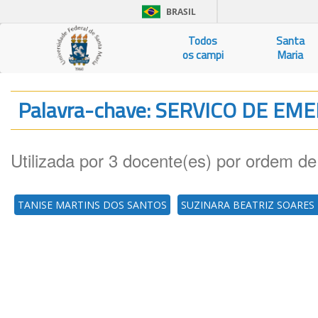
BRASIL
Todos
Santa
os campi
Maria
Palavra-chave: SERVICO DE E
Utilizada por 3 docente(es) por ordem de
TANISE MARTINS DOS SANTOS
SUZINARA BEATRIZ SOARES 