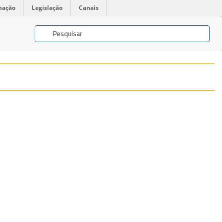
mação
Legislação
Canais