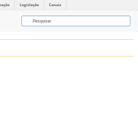
mação
Legislação
Canais