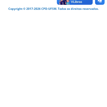
Copyright © 2017-2026 CPD-UFSM. Todos os direitos reservados.