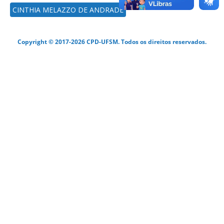
CINTHIA MELAZZO DE ANDRADE
Copyright © 2017-2026 CPD-UFSM. Todos os direitos reservados.