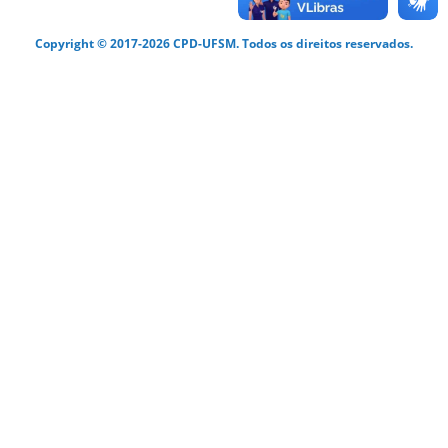
Copyright © 2017-2026 CPD-UFSM. Todos os direitos reservados.