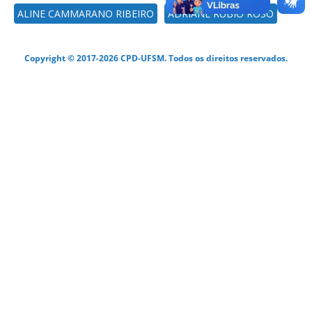
ALINE CAMMARANO RIBEIRO
ADRIANE RUBIO ROSO
Copyright © 2017-2026 CPD-UFSM. Todos os direitos reservados.