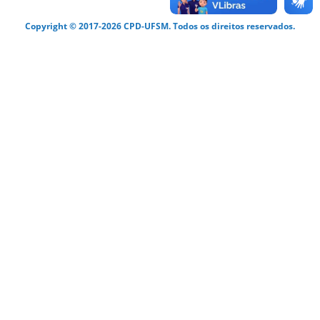
Copyright © 2017-2026 CPD-UFSM. Todos os direitos reservados.