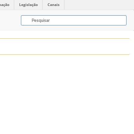
mação
Legislação
Canais