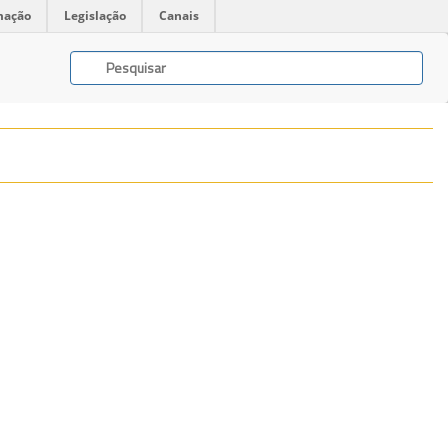
mação
Legislação
Canais