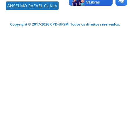
ANSELMO RAFAEL CUKLA
Copyright © 2017-2026 CPD-UFSM. Todos os direitos reservados.