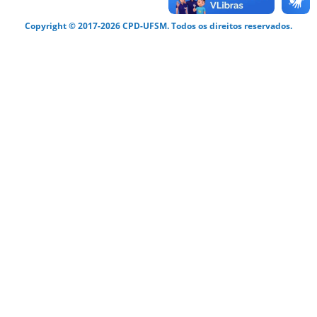
Copyright © 2017-2026 CPD-UFSM. Todos os direitos reservados.