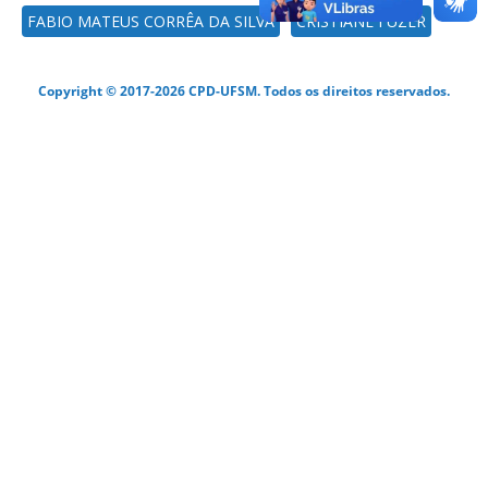
FABIO MATEUS CORRÊA DA SILVA
CRISTIANE FUZER
Copyright © 2017-2026 CPD-UFSM. Todos os direitos reservados.