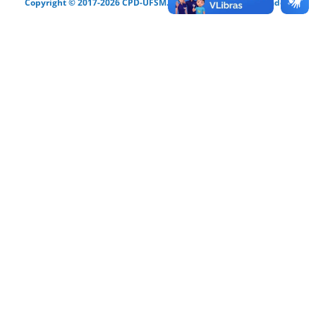
Copyright © 2017-2026 CPD-UFSM. Todos os direitos reservados.