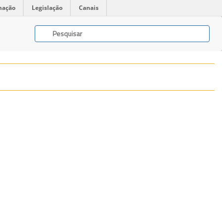
mação
Legislação
Canais