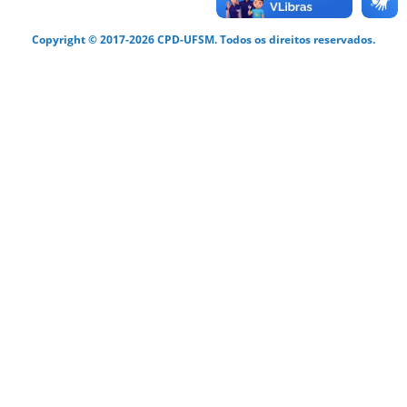
Copyright © 2017-2026 CPD-UFSM. Todos os direitos reservados.