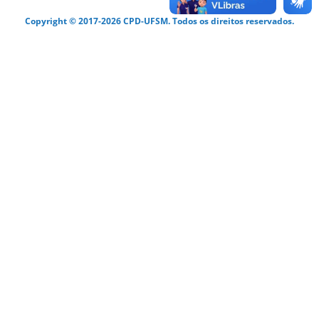
Copyright © 2017-2026 CPD-UFSM. Todos os direitos reservados.