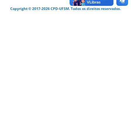
Copyright © 2017-2026 CPD-UFSM. Todos os direitos reservados.