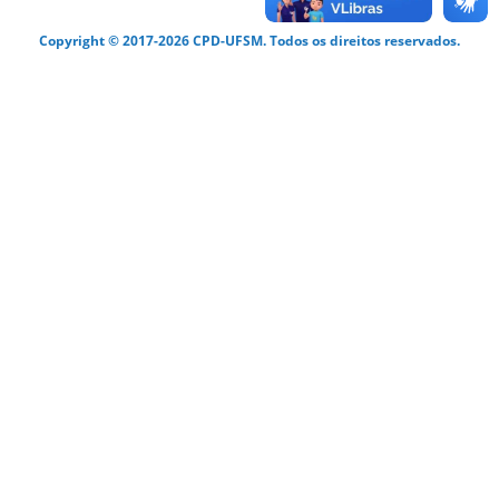
Copyright © 2017-2026 CPD-UFSM. Todos os direitos reservados.