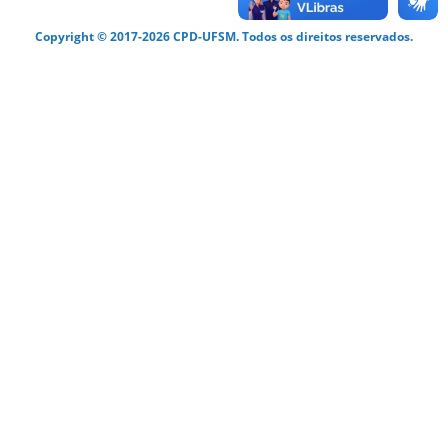
Copyright © 2017-2026 CPD-UFSM. Todos os direitos reservados.