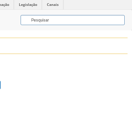
mação
Legislação
Canais