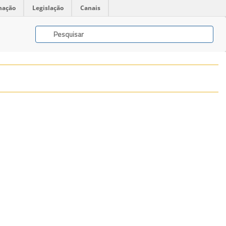
mação
Legislação
Canais