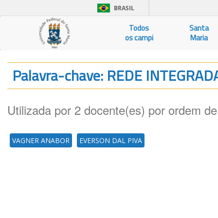
BRASIL
Todos
Santa
os campi
Maria
Palavra-chave: REDE INTEGRAD
Utilizada por 2 docente(es) por ordem de
VAGNER ANABOR
EVERSON DAL PIVA