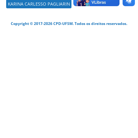
KARINA CARLESSO PAGLIARIN
Copyright © 2017-2026 CPD-UFSM. Todos os direitos reservados.