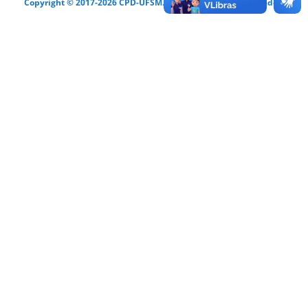
Copyright © 2017-2026 CPD-UFSM. Todos os direitos reservados.