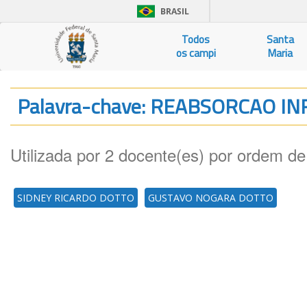
BRASIL
Todos
Santa
os campi
Maria
Palavra-chave: REABSORCAO I
Utilizada por 2 docente(es) por ordem de
SIDNEY RICARDO DOTTO
GUSTAVO NOGARA DOTTO