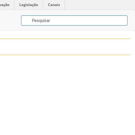
mação
Legislação
Canais