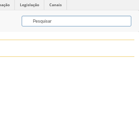
mação
Legislação
Canais