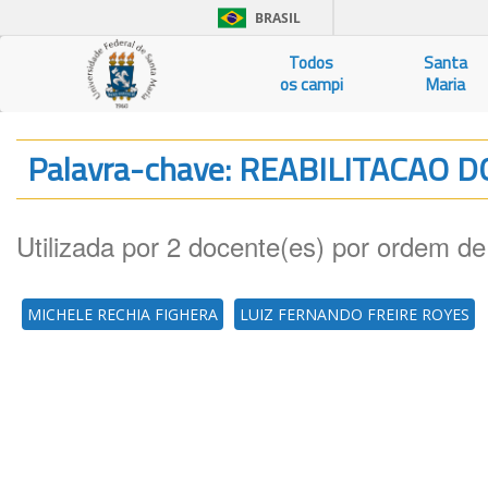
BRASIL
Todos
Santa
os campi
Maria
Palavra-chave: REABILITACAO 
Utilizada por 2 docente(es) por ordem de
MICHELE RECHIA FIGHERA
LUIZ FERNANDO FREIRE ROYES