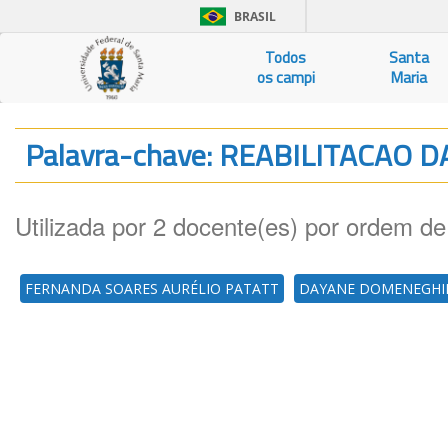
BRASIL
Todos
Santa
os campi
Maria
Palavra-chave: REABILITACAO 
Utilizada por 2 docente(es) por ordem de
FERNANDA SOARES AURÉLIO PATATT
DAYANE DOMENEGHI