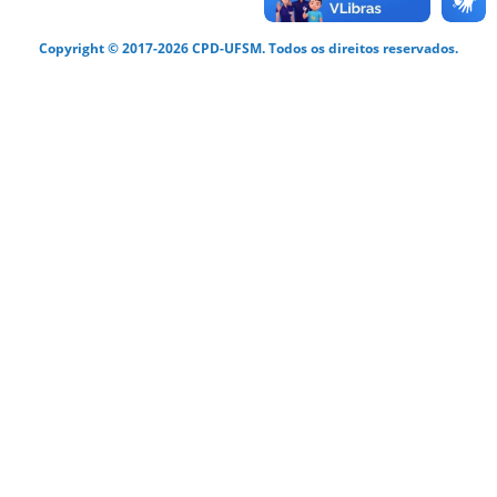
Copyright © 2017-2026 CPD-UFSM. Todos os direitos reservados.