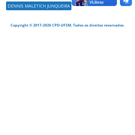
DENNIS MALETICH JUNQUEIRA
Copyright © 2017-2026 CPD-UFSM. Todos os direitos reservados.