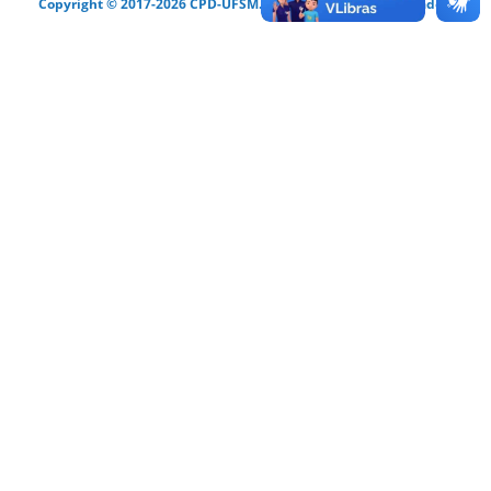
Copyright © 2017-2026 CPD-UFSM. Todos os direitos reservados.