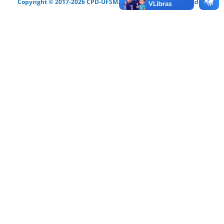
Copyright © 2017-2026 CPD-UFSM. Todos os direitos reservados.