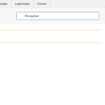
mação
Legislação
Canais