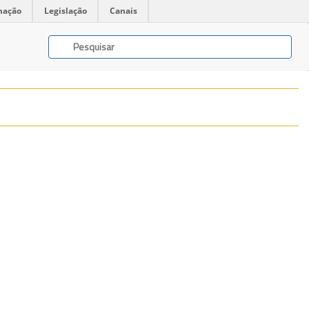
mação
Legislação
Canais