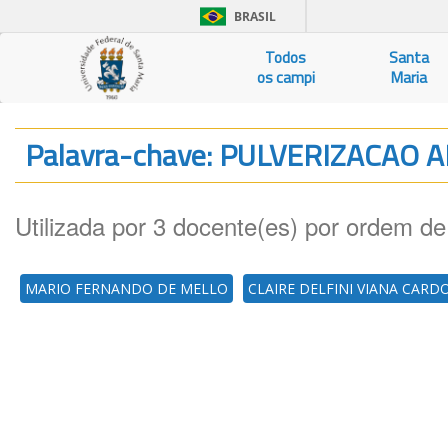
BRASIL
Todos
Santa
os campi
Maria
Palavra-chave: PULVERIZACAO 
Utilizada por 3 docente(es) por ordem de
MARIO FERNANDO DE MELLO
CLAIRE DELFINI VIANA CARD