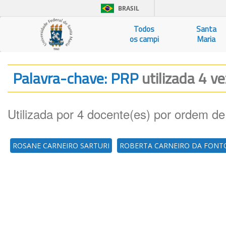
BRASIL
Todos
Santa
os campi
Maria
Palavra-chave: PRP
utilizada 4 ve
Utilizada por 4 docente(es) por ordem de
ROSANE CARNEIRO SARTURI
ROBERTA CARNEIRO DA FONT