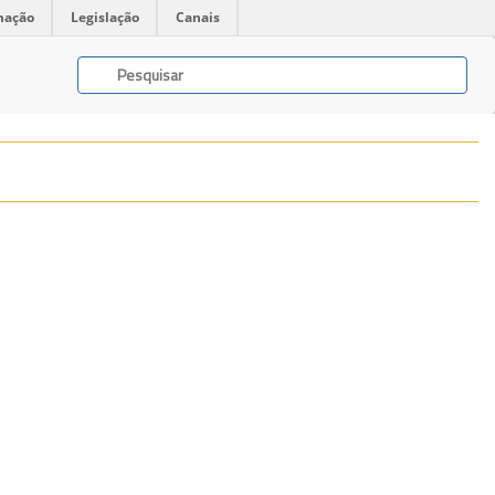
mação
Legislação
Canais