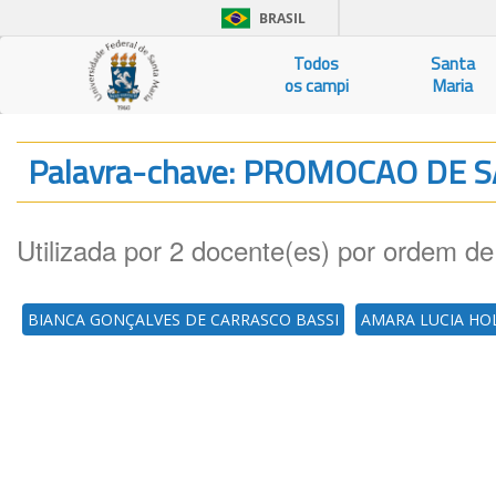
BRASIL
Todos
Santa
os campi
Maria
Palavra-chave: PROMOCAO DE
Utilizada por 2 docente(es) por ordem de
BIANCA GONÇALVES DE CARRASCO BASSI
AMARA LUCIA HO