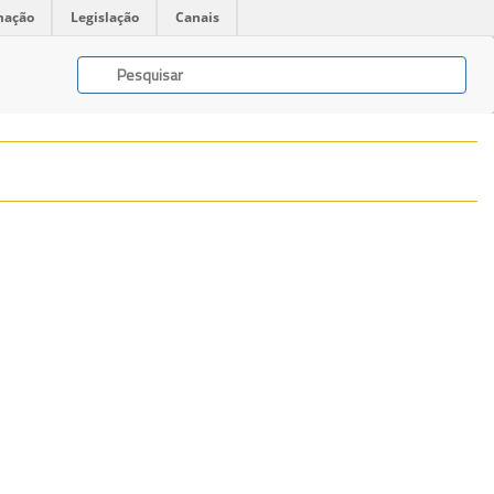
mação
Legislação
Canais