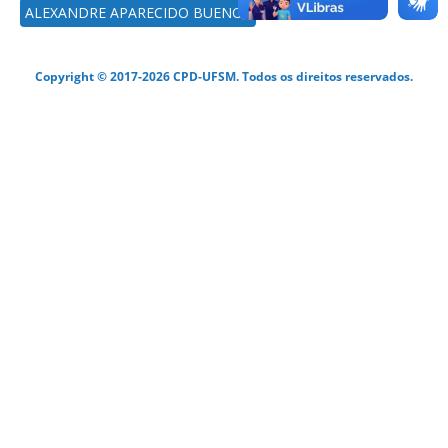
ALEXANDRE APARECIDO BUENOS
Copyright © 2017-2026 CPD-UFSM. Todos os direitos reservados.