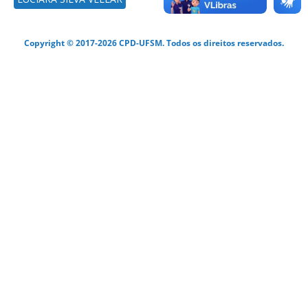
Copyright © 2017-2026 CPD-UFSM. Todos os direitos reservados.