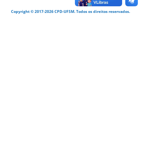
Copyright © 2017-2026 CPD-UFSM. Todos os direitos reservados.