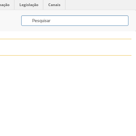
mação
Legislação
Canais