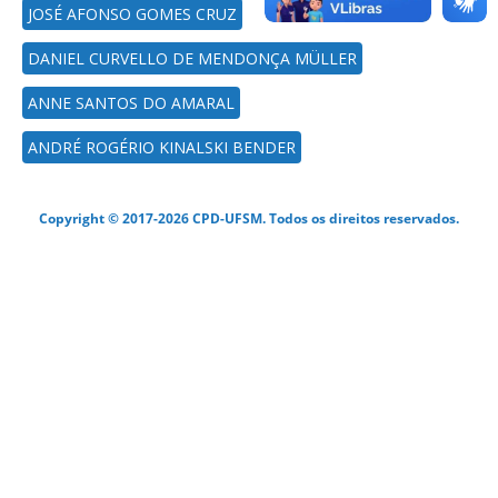
JOSÉ AFONSO GOMES CRUZ
DANIEL CURVELLO DE MENDONÇA MÜLLER
ANNE SANTOS DO AMARAL
ANDRÉ ROGÉRIO KINALSKI BENDER
Copyright © 2017-2026 CPD-UFSM. Todos os direitos reservados.