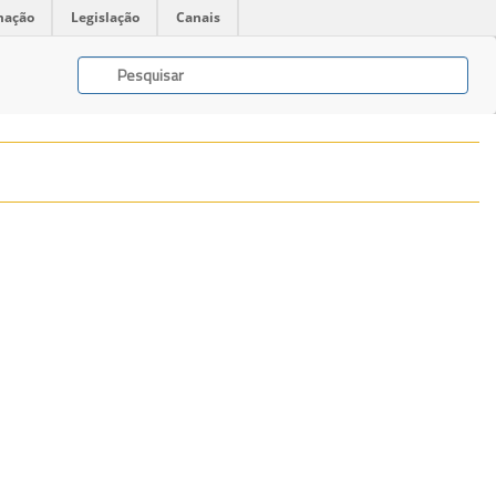
mação
Legislação
Canais