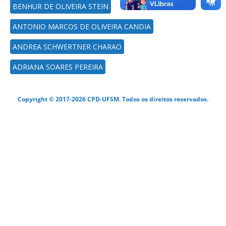
BENHUR DE OLIVEIRA STEIN
ANTONIO MARCOS DE OLIVEIRA CANDIA
ANDREA SCHWERTNER CHARAO
ADRIANA SOARES PEREIRA
Copyright © 2017-2026 CPD-UFSM. Todos os direitos reservados.